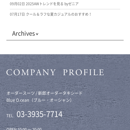
09月02日
2025AWトレンドを見る byゼニア
07月17日
クール＆ラフな夏カジュアルのおすすめ！
Archives
オーダースーツ / 新郎オーダータキシード
Blue O.cean（ブルー・オーシャン）
03-3935-7714
TEL
OPEN 10:00 ～ 20:00