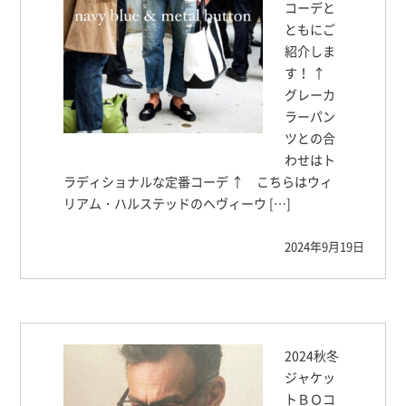
コーデと
ともにご
紹介しま
す！ ↑
グレーカ
ラーパン
ツとの合
わせはト
ラディショナルな定番コーデ ↑ こちらはウィ
リアム・ハルステッドのヘヴィーウ […]
2024年9月19日
2024秋冬
ジャケッ
トＢＯコ