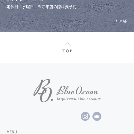
定休日：水曜日 ※ご来店の際は要予約
MAP
MENU