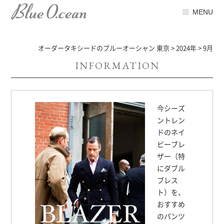
MENU
オーダータキシードのブルーオーシャン 東京
>
2024年
>
9月
INFORMATION
今シーズ
ントレン
ドのネイ
ビーブレ
ザー（特
にダブル
ブレス
ト）を、
おすすめ
のパンツ