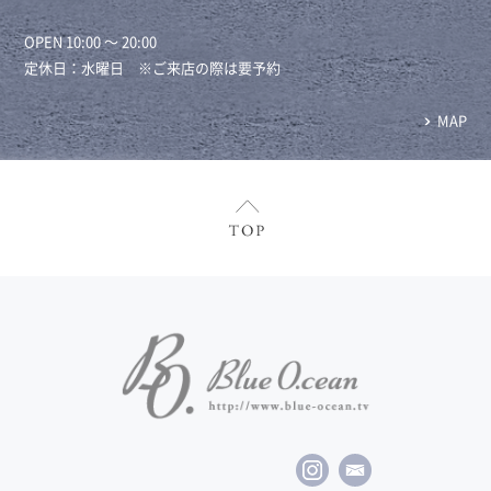
OPEN 10:00 ～ 20:00
定休日：水曜日 ※ご来店の際は要予約
MAP