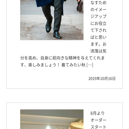
なすため
のイメー
ジアップ
にお役立
て下され
ばと思い
ます。お
洒落は気
分を高め、自身に前向きな精神を与えてくれま
す、楽しみましょう！ 着てみたい秋 […]
2019年10月16日
8月より
オーダー
スタート