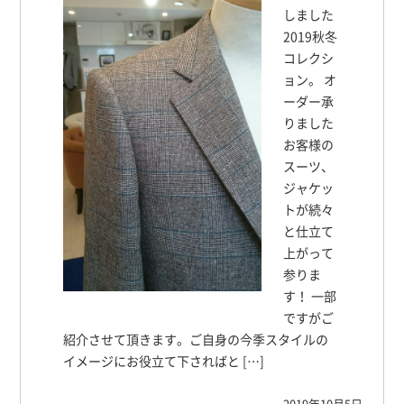
しました
2019秋冬
コレクシ
ョン。 オ
ーダー承
りました
お客様の
スーツ、
ジャケッ
トが続々
と仕立て
上がって
参りま
す！ 一部
ですがご
紹介させて頂きます。ご自身の今季スタイルの
イメージにお役立て下さればと […]
2019年10月5日