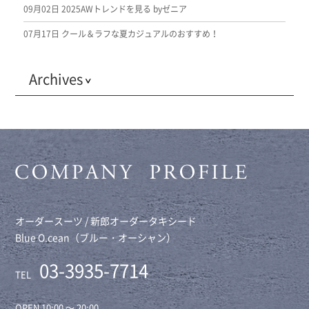
09月02日
2025AWトレンドを見る byゼニア
07月17日
クール＆ラフな夏カジュアルのおすすめ！
Archives
オーダースーツ / 新郎オーダータキシード
Blue O.cean（ブルー・オーシャン）
03-3935-7714
TEL
OPEN 10:00 ～ 20:00