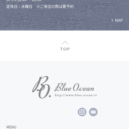
定休日：水曜日 ※ご来店の際は要予約
MAP
MENU