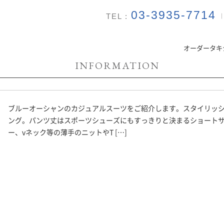
03-3935-7714
TEL :
オーダータキ
INFORMATION
ブルーオーシャンのカジュアルスーツをご紹介します。スタイリッ
ング。パンツ丈はスポーツシューズにもすっきりと決まるショート
ー、vネック等の薄手のニットやT […]