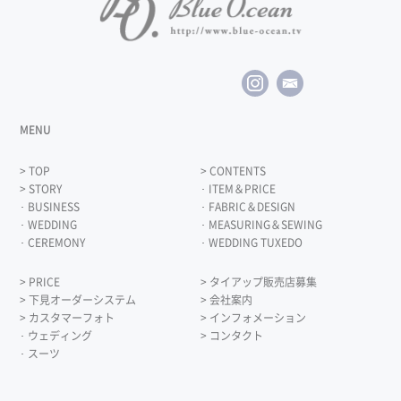
MENU
> TOP
> CONTENTS
> STORY
･ ITEM＆PRICE
･ BUSINESS
･ FABRIC＆DESIGN
･ WEDDING
･ MEASURING＆SEWING
･ CEREMONY
･ WEDDING TUXEDO
> PRICE
> タイアップ販売店募集
> 下見オーダーシステム
> 会社案内
> カスタマーフォト
> インフォメーション
･ ウェディング
> コンタクト
･ スーツ