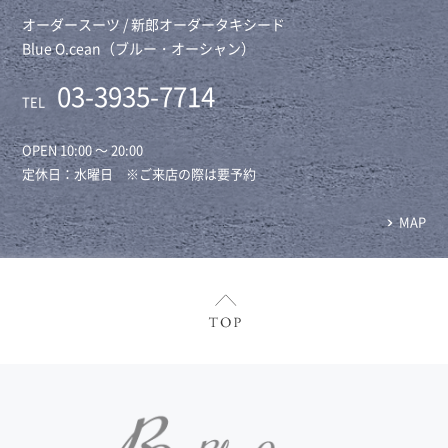
オーダースーツ / 新郎オーダータキシード
Blue O.cean（ブルー・オーシャン）
03-3935-7714
TEL
OPEN 10:00 ～ 20:00
定休日：水曜日 ※ご来店の際は要予約
MAP