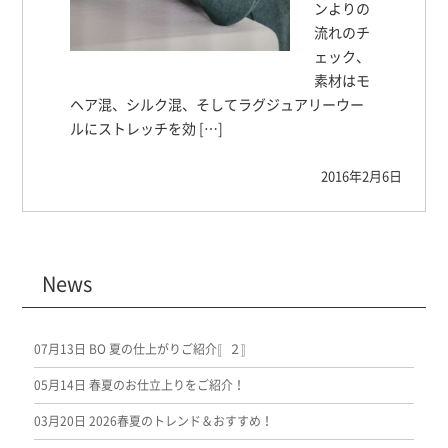
ンよりの
流れのチ
ェック、
素材はモ
ヘア混、シルク混、そしてラグジュアリーウー
ルにストレッチを効 […]
2016年2月6日
News
07月13日
BO 夏の仕上がりご紹介〚２〛
05月14日
春夏のお仕立上りをご紹介！
03月20日
2026春夏のトレンド＆おすすめ！