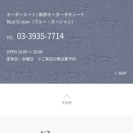
オーダースーツ / 新郎オーダータキシード
Blue O.cean（ブルー・オーシャン）
03-3935-7714
TEL
OPEN 10:00 ～ 20:00
定休日：水曜日 ※ご来店の際は要予約
MAP