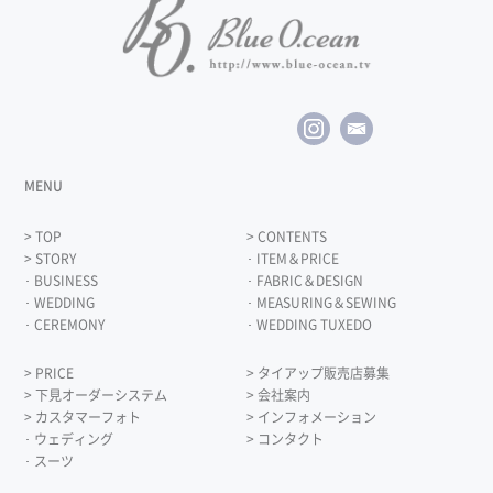
MENU
> TOP
> CONTENTS
> STORY
･ ITEM＆PRICE
･ BUSINESS
･ FABRIC＆DESIGN
･ WEDDING
･ MEASURING＆SEWING
･ CEREMONY
･ WEDDING TUXEDO
> PRICE
> タイアップ販売店募集
> 下見オーダーシステム
> 会社案内
> カスタマーフォト
> インフォメーション
･ ウェディング
> コンタクト
･ スーツ