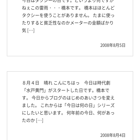
今日はタクシーの日です。というより何ですか
ねぇこの雷雨・・・橋本です。 橋本はほとんど
タクシーを使うことがありません。 たまに使っ
たりすると貧乏性なのかメーターの金額ばかり
気 […]
2008年8月5日
８月４日 晴れ こんにちはっ 今日は時代劇
「水戸黄門」がスタートした日です。橋本で
す。 今日からブログのはじめのあいさつを変え
ました。 これからは「今日は何の日」シリーズ
にしたいと思います。 何年前の今日、何があっ
たのか […]
2008年8月4日