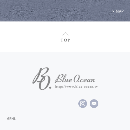
MAP
MENU