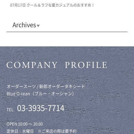
07月17日
クール＆ラフな夏カジュアルのおすすめ！
Archives
オーダースーツ / 新郎オーダータキシード
Blue O.cean（ブルー・オーシャン）
03-3935-7714
TEL
OPEN 10:00 ～ 20:00
定休日：水曜日 ※ご来店の際は要予約