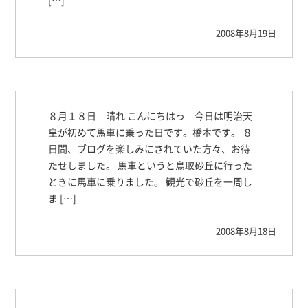
[…]
2008年8月19日
８月１８日 晴れ こんにちはっ 今日は明治天
皇が初めて馬車に乗った日です。橋本です。 ８
日間、ブログを楽しみにされていた方々、お待
たせしました。 馬車というと鳥取砂丘に行った
ときに馬車に乗りました。 観光で砂丘を一周し
ま […]
2008年8月18日