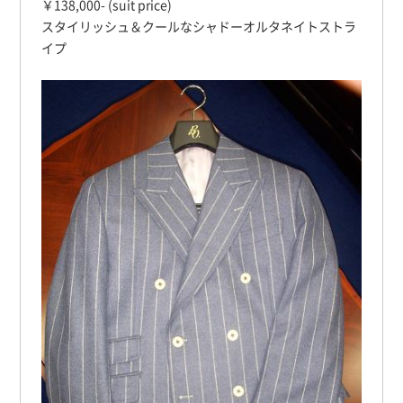
￥138,000- (suit price)
スタイリッシュ＆クールなシャドーオルタネイトストラ
イプ