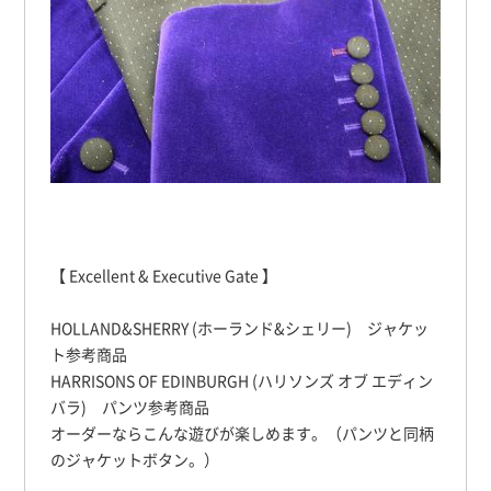
【 Excellent & Executive Gate 】
HOLLAND&SHERRY (ホーランド&シェリー) ジャケッ
ト参考商品
HARRISONS OF EDINBURGH (ハリソンズ オブ エディン
バラ) パンツ参考商品
オーダーならこんな遊びが楽しめます。（パンツと同柄
のジャケットボタン。）