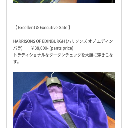
【 Excellent & Executive Gate 】
HARRISONS OF EDINBURGH (ハリソンズ オブ エディン
バラ) ￥38,000- (pants price)
トラディショナルなタータンチェックを大胆に穿きこな
す。