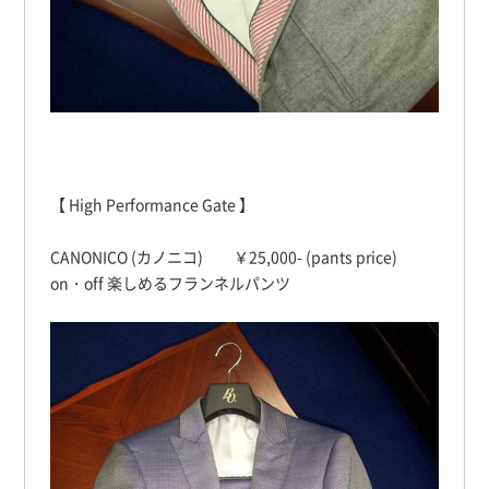
【 High Performance Gate 】
CANONICO (カノニコ) ￥25,000- (pants price)
on・off 楽しめるフランネルパンツ