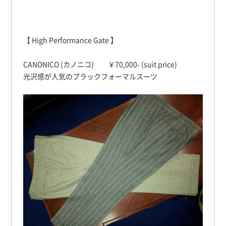
【 High Performance Gate 】
CANONICO (カノニコ) ￥70,000- (suit price)
光沢感が人気のブラックフォーマルスーツ