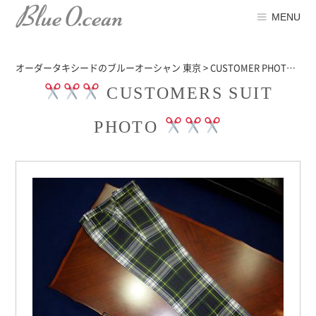
MENU
オーダータキシードのブルーオーシャン 東京
>
CUSTOMER PHOTO
>
SU
CUSTOMERS SUIT
PHOTO