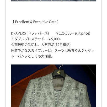
【 Excellent & Executive Gate 】
DRAPERS (ドラッパーズ) ￥125,000- (suit price)
※ダブルブレステッド＋￥5,000-
今期最速の品切れ、人気商品(12月復活)
色鮮やかなスカイブルーは、スーツはもちろんジャケッ
ト・パンツとしても大活躍。