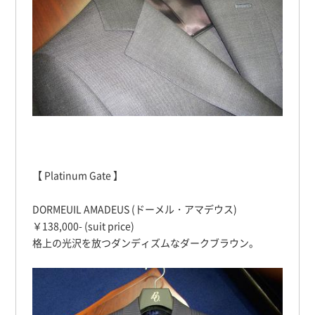
【 Platinum Gate 】
DORMEUIL AMADEUS (ドーメル・アマデウス)
￥138,000- (suit price)
格上の光沢を放つダンディズムなダークブラウン。