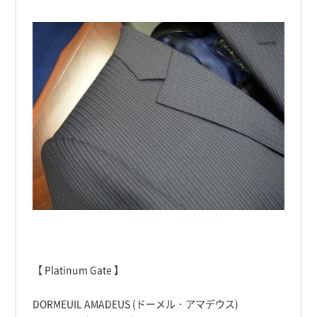
【 Platinum Gate 】
DORMEUIL AMADEUS (ドーメル・アマデウス)